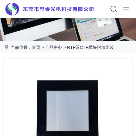
当前位置：
首页
>
产品中心
>
RTP及CTP模块附加组装