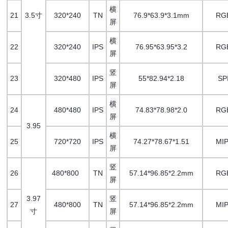
横
21
3.5寸
320*240
TN
76.9*63.9*3.1mm
RG
屏
横
22
320*240
IPS
76.95*63.95*3.2
RG
屏
竖
23
320*480
IPS
55*82.94*2.18
SP
屏
横
24
480*480
IPS
74.83*78.98*2.0
RG
屏
3.95
横
25
720*720
IPS
74.27*78.67*1.51
MIP
屏
竖
26
480*800
TN
57.14*96.85*2.2mm
RG
屏
3.97
竖
27
480*800
TN
57.14*96.85*2.2mm
MIP
寸
屏