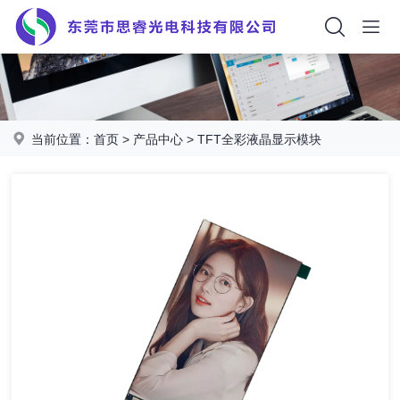
当前位置：
首页
>
产品中心
>
TFT全彩液晶显示模块