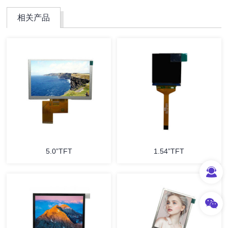
相关产品
5.0”TFT
1.54”TFT