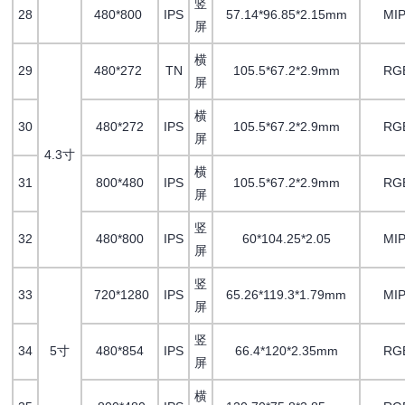
竖
28
480*800
IPS
57.14*96.85*2.15mm
MIP
屏
横
29
480*272
TN
105.5*67.2*2.9mm
RG
屏
横
30
480*272
IPS
105.5*67.2*2.9mm
RG
屏
4.3寸
横
31
800*480
IPS
105.5*67.2*2.9mm
RG
屏
竖
32
480*800
IPS
60*104.25*2.05
MIP
屏
竖
33
720*1280
IPS
65.26*119.3*1.79mm
MIP
屏
竖
34
5寸
480*854
IPS
66.4*120*2.35mm
RG
屏
横